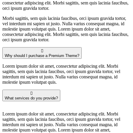
consectetur adipiscing elit. Morbi sagittis, sem quis lacinia faucibus,
orci ipsum gravida tortor.
Morbi sagittis, sem quis lacinia faucibus, orci ipsum gravida tortor,
vel interdum mi sapien ut justo. Nulla varius consequat magna, id
molestie ipsum volutpat quis. Lorem ipsum dolor sit amet,
consectetur adipiscing elit. Morbi sagittis, sem quis lacinia faucibus,
orci ipsum gravida tortor.
Why should I purchase a Premium Theme?
Lorem ipsum dolor sit amet, consectetur adipiscing elit. Morbi
sagittis, sem quis lacinia faucibus, orci ipsum gravida tortor, vel
interdum mi sapien ut justo. Nulla varius consequat magna, id
molestie ipsum volutpat quis.
What services do you provide?
Lorem ipsum dolor sit amet, consectetur adipiscing elit. Morbi
sagittis, sem quis lacinia faucibus, orci ipsum gravida tortor, vel
interdum mi sapien ut justo. Nulla varius consequat magna, id
molestie ipsum volutpat quis. Lorem ipsum dolor sit amet,