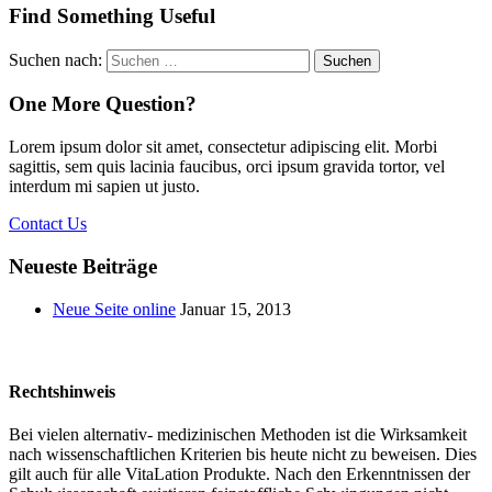
Find Something Useful
Suchen nach:
One More Question?
Lorem ipsum dolor sit amet, consectetur adipiscing elit. Morbi
sagittis, sem quis lacinia faucibus, orci ipsum gravida tortor, vel
interdum mi sapien ut justo.
Contact Us
Neueste Beiträge
Neue Seite online
Januar 15, 2013
Rechtshinweis
Bei vielen alternativ- medizinischen Methoden ist die Wirksamkeit
nach wissenschaftlichen Kriterien bis heute nicht zu beweisen. Dies
gilt auch für alle VitaLation Produkte. Nach den Erkenntnissen der