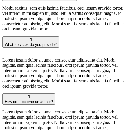
Morbi sagittis, sem quis lacinia faucibus, orci ipsum gravida tortor,
vel interdum mi sapien ut justo. Nulla varius consequat magna, id
molestie ipsum volutpat quis. Lorem ipsum dolor sit amet,
consectetur adipiscing elit. Morbi sagittis, sem quis lacinia faucibus,
orci ipsum gravida tortor.
What services do you provide?
Lorem ipsum dolor sit amet, consectetur adipiscing elit. Morbi
sagittis, sem quis lacinia faucibus, orci ipsum gravida tortor, vel
interdum mi sapien ut justo. Nulla varius consequat magna, id
molestie ipsum volutpat quis. Lorem ipsum dolor sit amet,
consectetur adipiscing elit. Morbi sagittis, sem quis lacinia faucibus,
orci ipsum gravida tortor.
How do I become an author?
Lorem ipsum dolor sit amet, consectetur adipiscing elit. Morbi
sagittis, sem quis lacinia faucibus, orci ipsum gravida tortor, vel
interdum mi sapien ut justo. Nulla varius consequat magna, id
molestie ipsum volutpat quis. Lorem ipsum dolor sit amet,