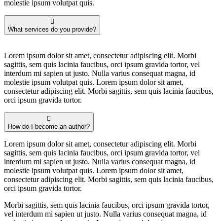
molestie ipsum volutpat quis.
What services do you provide?
Lorem ipsum dolor sit amet, consectetur adipiscing elit. Morbi
sagittis, sem quis lacinia faucibus, orci ipsum gravida tortor, vel
interdum mi sapien ut justo. Nulla varius consequat magna, id
molestie ipsum volutpat quis. Lorem ipsum dolor sit amet,
consectetur adipiscing elit. Morbi sagittis, sem quis lacinia faucibus,
orci ipsum gravida tortor.
How do I become an author?
Lorem ipsum dolor sit amet, consectetur adipiscing elit. Morbi
sagittis, sem quis lacinia faucibus, orci ipsum gravida tortor, vel
interdum mi sapien ut justo. Nulla varius consequat magna, id
molestie ipsum volutpat quis. Lorem ipsum dolor sit amet,
consectetur adipiscing elit. Morbi sagittis, sem quis lacinia faucibus,
orci ipsum gravida tortor.
Morbi sagittis, sem quis lacinia faucibus, orci ipsum gravida tortor,
vel interdum mi sapien ut justo. Nulla varius consequat magna, id