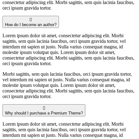
consectetur adipiscing elit. Morbi sagittis, sem quis lacinia faucibus,
orci ipsum gravida tortor.
How do I become an author?
Lorem ipsum dolor sit amet, consectetur adipiscing elit. Morbi
sagittis, sem quis lacinia faucibus, orci ipsum gravida tortor, vel
interdum mi sapien ut justo. Nulla varius consequat magna, id
molestie ipsum volutpat quis. Lorem ipsum dolor sit amet,
consectetur adipiscing elit. Morbi sagittis, sem quis lacinia faucibus,
orci ipsum gravida tortor.
Morbi sagittis, sem quis lacinia faucibus, orci ipsum gravida tortor,
vel interdum mi sapien ut justo. Nulla varius consequat magna, id
molestie ipsum volutpat quis. Lorem ipsum dolor sit amet,
consectetur adipiscing elit. Morbi sagittis, sem quis lacinia faucibus,
orci ipsum gravida tortor.
Why should I purchase a Premium Theme?
Lorem ipsum dolor sit amet, consectetur adipiscing elit. Morbi
sagittis, sem quis lacinia faucibus, orci ipsum gravida tortor, vel
interdum mi sapien ut justo. Nulla varius consequat magna, id