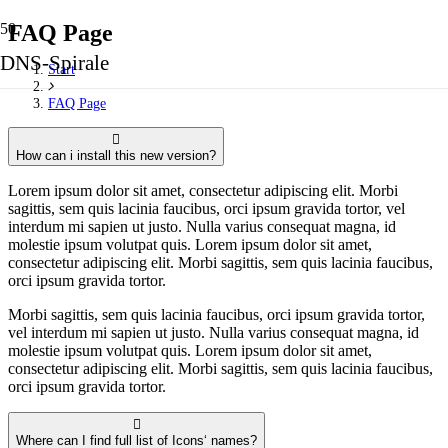
FAQ Page
DNS-Spirale
Start
FAQ Page
How can i install this new version?
Lorem ipsum dolor sit amet, consectetur adipiscing elit. Morbi
sagittis, sem quis lacinia faucibus, orci ipsum gravida tortor, vel
interdum mi sapien ut justo. Nulla varius consequat magna, id
molestie ipsum volutpat quis. Lorem ipsum dolor sit amet,
consectetur adipiscing elit. Morbi sagittis, sem quis lacinia faucibus,
orci ipsum gravida tortor.
Morbi sagittis, sem quis lacinia faucibus, orci ipsum gravida tortor,
vel interdum mi sapien ut justo. Nulla varius consequat magna, id
molestie ipsum volutpat quis. Lorem ipsum dolor sit amet,
consectetur adipiscing elit. Morbi sagittis, sem quis lacinia faucibus,
orci ipsum gravida tortor.
Where can I find full list of Icons‘ names?